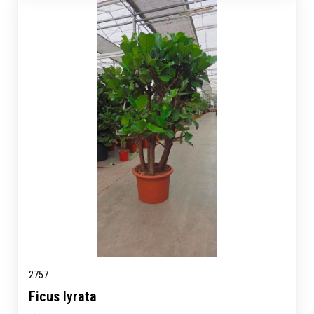
2757
Ficus lyrata