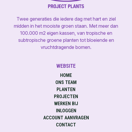
Twee generaties die iedere dag met hart en ziel
midden in het mooiste groen staan. Met meer dan
100.000 m2 eigen kassen, van tropische en
subtropische groene planten tot bloeiende en
vruchtdragende bomen.
WEBSITE
HOME
ONS TEAM
PLANTEN
PROJECTEN
WERKEN BIJ
INLOGGEN
ACCOUNT AANVRAGEN
CONTACT