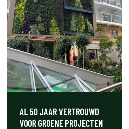
AL 50 JAAR VERTROUWD
VOOR GROENE PROJECTEN