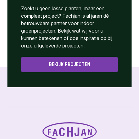
Zoekt u geen losse planten, maar een
compleet project? Fachjan is al jaren dé
betrouwbare partner voor indoor
groenprojecten. Bekijk wat wij voor u
kunnen betekenen of doe inspiratie op bij
onze uitgeleverde projecten.
BEKIJK PROJECTEN