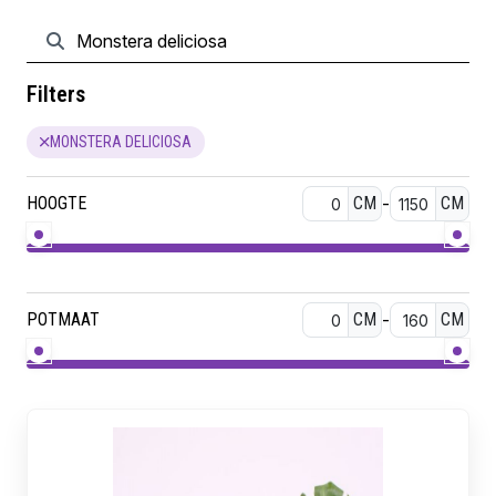
Filters
MONSTERA DELICIOSA
HOOGTE
CM
-
CM
POTMAAT
CM
-
CM