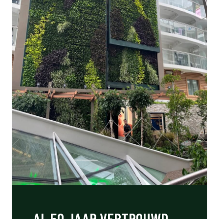
AL 50 JAAR VERTROUWD