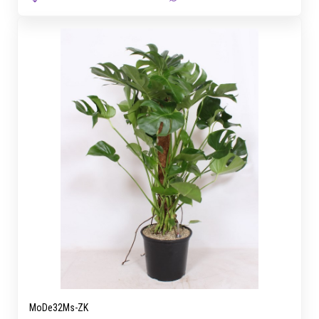
MoDe32Ms-ZK