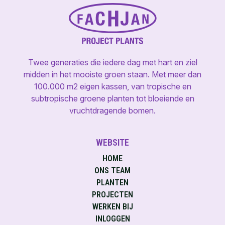
Twee generaties die iedere dag met hart en ziel
midden in het mooiste groen staan. Met meer dan
100.000 m2 eigen kassen, van tropische en
subtropische groene planten tot bloeiende en
vruchtdragende bomen.
WEBSITE
HOME
ONS TEAM
PLANTEN
PROJECTEN
WERKEN BIJ
INLOGGEN