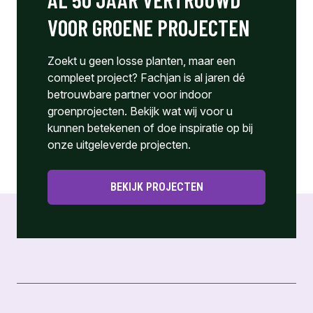
VOOR GROENE PROJECTEN
Zoekt u geen losse planten, maar een
compleet project? Fachjan is al jaren dé
betrouwbare partner voor indoor
groenprojecten. Bekijk wat wij voor u
kunnen betekenen of doe inspiratie op bij
onze uitgeleverde projecten.
BEKIJK PROJECTEN