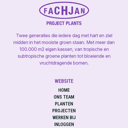
Twee generaties die iedere dag met hart en ziel
midden in het mooiste groen staan. Met meer dan
100.000 m2 eigen kassen, van tropische en
subtropische groene planten tot bloeiende en
vruchtdragende bomen.
WEBSITE
HOME
ONS TEAM
PLANTEN
PROJECTEN
WERKEN BIJ
INLOGGEN