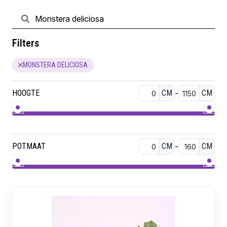
Filters
MONSTERA DELICIOSA
HOOGTE
CM
-
CM
POTMAAT
CM
-
CM