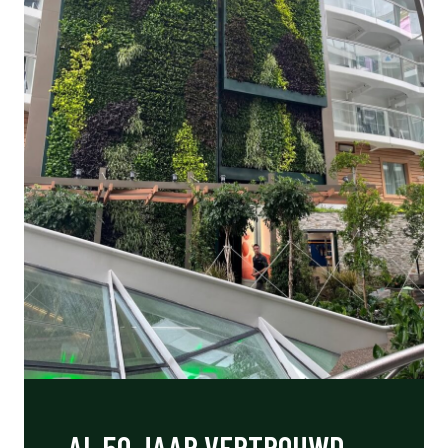
AL 50 JAAR VERTROUWD