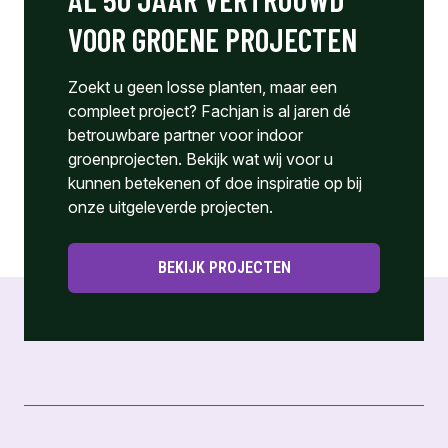
VOOR GROENE PROJECTEN
Zoekt u geen losse planten, maar een
compleet project? Fachjan is al jaren dé
betrouwbare partner voor indoor
groenprojecten. Bekijk wat wij voor u
kunnen betekenen of doe inspiratie op bij
onze uitgeleverde projecten.
BEKIJK PROJECTEN