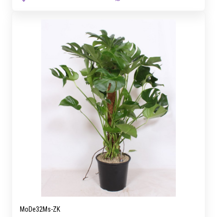
MoDe32Ms-ZK