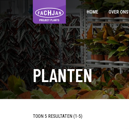
HOME
OVER ONS
PLANTEN
TOON 5 RESULTATEN (1-5)