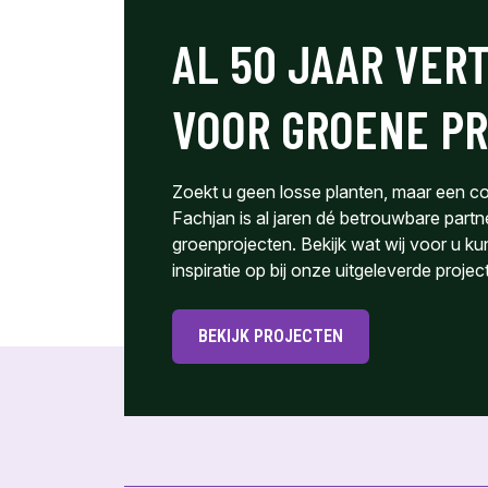
AL 50 JAAR VER
VOOR GROENE P
Zoekt u geen losse planten, maar een c
Fachjan is al jaren dé betrouwbare partn
groenprojecten. Bekijk wat wij voor u 
inspiratie op bij onze uitgeleverde projec
BEKIJK PROJECTEN