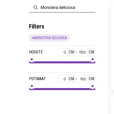
Filters
MONSTERA DELICIOSA
HOOGTE
CM
-
CM
POTMAAT
CM
-
CM