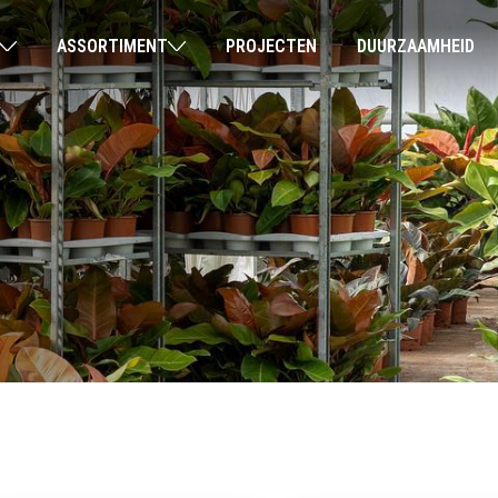
ASSORTIMENT
PROJECTEN
DUURZAAMHEID