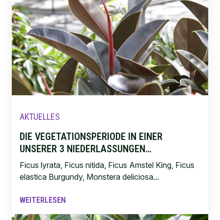
AKTUELLES
DIE VEGETATIONSPERIODE IN EINER
UNSERER 3 NIEDERLASSUNGEN…
Ficus lyrata, Ficus nitida, Ficus Amstel King, Ficus
elastica Burgundy, Monstera deliciosa...
WEITERLESEN