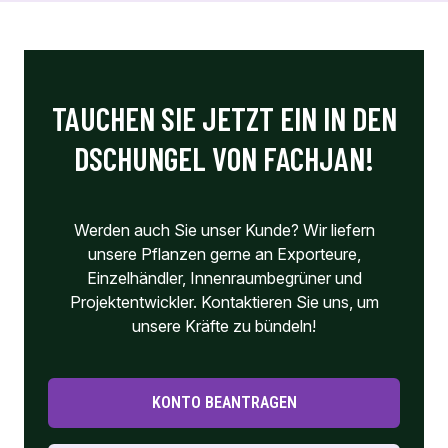
TAUCHEN SIE JETZT EIN IN DEN
DSCHUNGEL VON FACHJAN!
Werden auch Sie unser Kunde? Wir liefern
unsere Pflanzen gerne an Exporteure,
Einzelhändler, Innenraumbegrüner und
Projektentwickler. Kontaktieren Sie uns, um
unsere Kräfte zu bündeln!
KONTO BEANTRAGEN