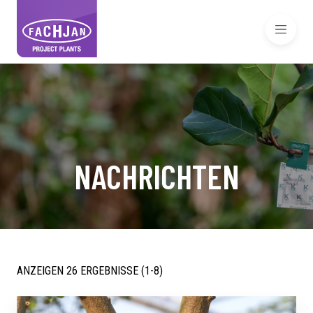
NACHRICHTEN
ANZEIGEN 26 ERGEBNISSE (1-8)