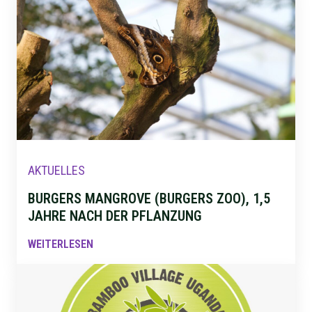
AKTUELLES
BURGERS MANGROVE (BURGERS ZOO), 1,5
JAHRE NACH DER PFLANZUNG
WEITERLESEN