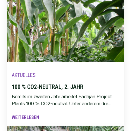
AKTUELLES
100 % CO2-NEUTRAL, 2. JAHR
Bereits im zweiten Jahr arbeitet Fachjan Project
Plants 100 % CO2-neutral. Unter anderem dur...
WEITERLESEN