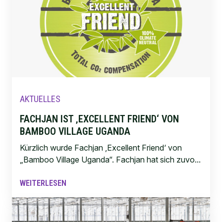
AKTUELLES
FACHJAN IST ‚EXCELLENT FRIEND‘ VON
BAMBOO VILLAGE UGANDA
Kürzlich wurde Fachjan ‚Excellent Friend‘ von
„Bamboo Village Uganda“. Fachjan hat sich zuvo...
WEITERLESEN