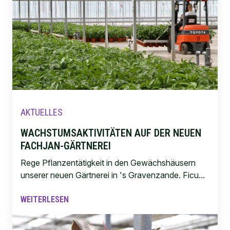
AKTUELLES
WACHSTUMSAKTIVITÄTEN AUF DER NEUEN
FACHJAN-GÄRTNEREI
Rege Pflanzentätigkeit in den Gewächshäusern
unserer neuen Gärtnerei in 's Gravenzande. Ficu...
WEITERLESEN