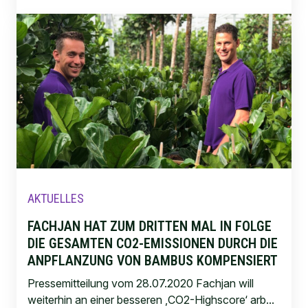
AKTUELLES
FACHJAN HAT ZUM DRITTEN MAL IN FOLGE
DIE GESAMTEN CO2-EMISSIONEN DURCH DIE
ANPFLANZUNG VON BAMBUS KOMPENSIERT
Pressemitteilung vom 28.07.2020 Fachjan will
weiterhin an einer besseren ‚CO2-Highscore‘ arb...