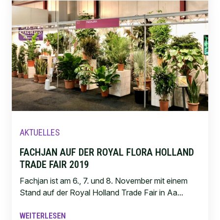
AKTUELLES
FACHJAN AUF DER ROYAL FLORA HOLLAND
TRADE FAIR 2019
Fachjan ist am 6., 7. und 8. November mit einem
Stand auf der Royal Holland Trade Fair in Aa...
WEITERLESEN