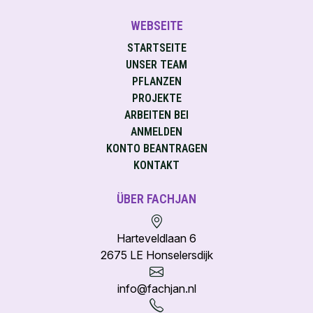
WEBSEITE
STARTSEITE
UNSER TEAM
PFLANZEN
PROJEKTE
ARBEITEN BEI
ANMELDEN
KONTO BEANTRAGEN
KONTAKT
ÜBER FACHJAN
Harteveldlaan 6
2675 LE Honselersdijk
info@fachjan.nl