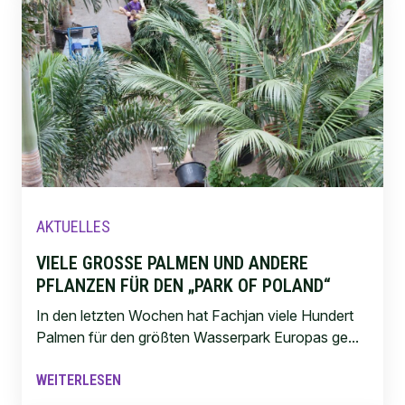
AKTUELLES
VIELE GROSSE PALMEN UND ANDERE P
FLANZEN FÜR DEN „PARK OF POLAND“
In den letzten Wochen hat Fachjan viele Hundert
Palmen für den größten Wasserpark Europas ge...
WEITERLESEN