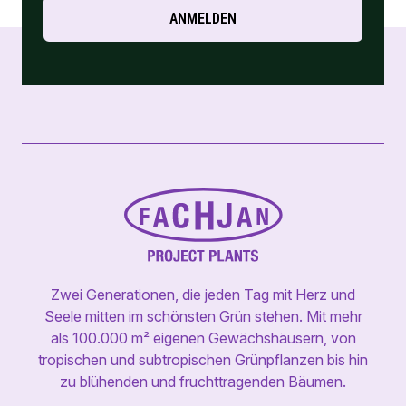
ANMELDEN
Zwei Generationen, die jeden Tag mit Herz und
Seele mitten im schönsten Grün stehen. Mit mehr
als 100.000 m² eigenen Gewächshäusern, von
tropischen und subtropischen Grünpflanzen bis hin
zu blühenden und fruchttragenden Bäumen.