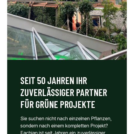
SEIT 50 JAHREN IHR
ZUVERLÄSSIGER PARTNER
FÜR GRÜNE PROJEKTE
Sie suchen nicht nach einzelnen Pflanzen,
sondern nach einem kompletten Projekt?
Fachjan ist seit Jahren ein zuverlässiger