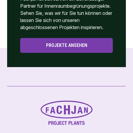
Partner für Innenraumbegrünungsprojekte.
Sehen Sie, was wir für Sie tun können oder
lassen Sie sich von unseren
abgeschlossenen Projekten inspirieren.
PROJEKTE ANSEHEN