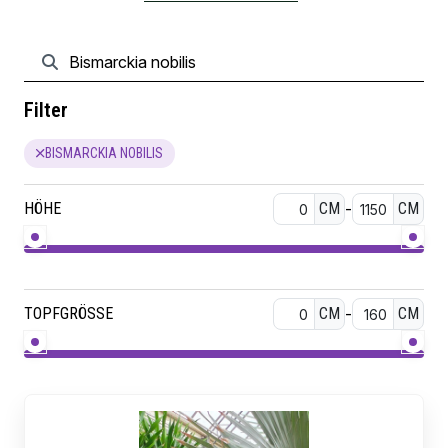
Filter
BISMARCKIA NOBILIS
HÖHE
CM
-
CM
TOPFGRÖSSE
CM
-
CM