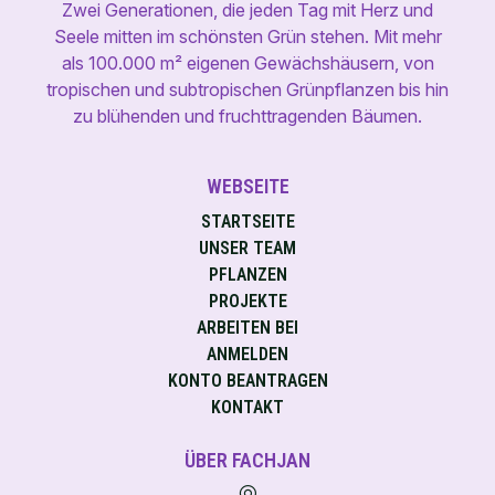
Zwei Generationen, die jeden Tag mit Herz und
Seele mitten im schönsten Grün stehen. Mit mehr
als 100.000 m² eigenen Gewächshäusern, von
tropischen und subtropischen Grünpflanzen bis hin
zu blühenden und fruchttragenden Bäumen.
WEBSEITE
STARTSEITE
UNSER TEAM
PFLANZEN
PROJEKTE
ARBEITEN BEI
ANMELDEN
KONTO BEANTRAGEN
KONTAKT
ÜBER FACHJAN