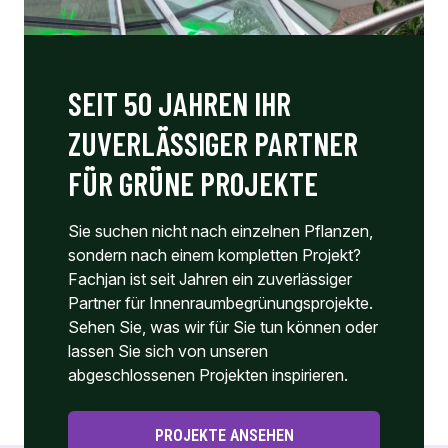
SEIT 50 JAHREN IHR
ZUVERLÄSSIGER PARTNER
FÜR GRÜNE PROJEKTE
Sie suchen nicht nach einzelnen Pflanzen,
sondern nach einem kompletten Projekt?
Fachjan ist seit Jahren ein zuverlässiger
Partner für Innenraumbegrünungsprojekte.
Sehen Sie, was wir für Sie tun können oder
lassen Sie sich von unseren
abgeschlossenen Projekten inspirieren.
PROJEKTE ANSEHEN