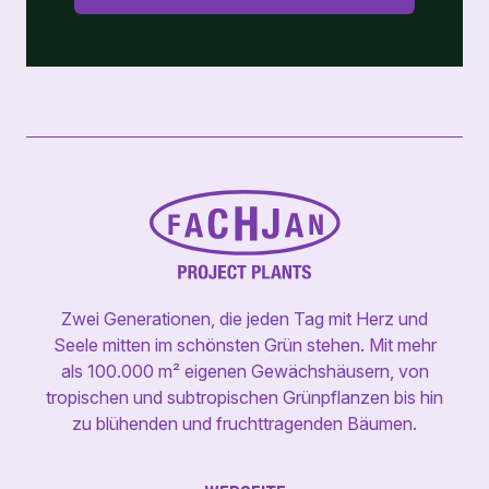
Zwei Generationen, die jeden Tag mit Herz und
Seele mitten im schönsten Grün stehen. Mit mehr
als 100.000 m² eigenen Gewächshäusern, von
tropischen und subtropischen Grünpflanzen bis hin
zu blühenden und fruchttragenden Bäumen.