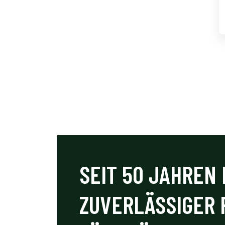
SEIT 50 JAHREN 
ZUVERLÄSSIGER 