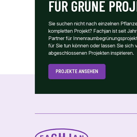
FÜR GRÜNE PRO
Sie suchen nicht nach einzelnen Pflanz
kompletten Projekt? Fachjan ist seit Jahr
Partner für Innenraumbegrünungsprojekt
für Sie tun können oder lassen Sie sich
abgeschlossenen Projekten inspirieren.
PROJEKTE ANSEHEN