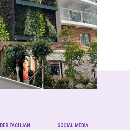
BER FACHJAN
SOCIAL MEDIA