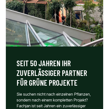
SEIT 50 JAHREN IHR
ZUVERLÄSSIGER PARTNER
FÜR GRÜNE PROJEKTE
Sie suchen nicht nach einzelnen Pflanzen,
sondern nach einem kompletten Projekt?
Fachjan ist seit Jahren ein zuverlässiger