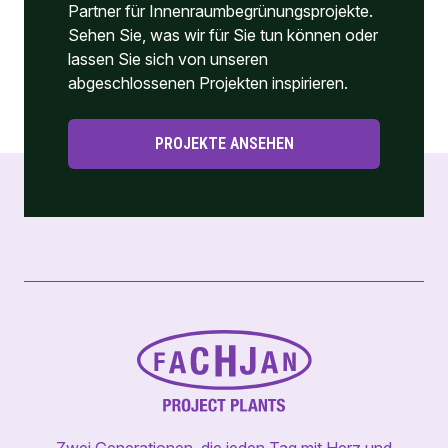
Partner für Innenraumbegrünungsprojekte.
Sehen Sie, was wir für Sie tun können oder
lassen Sie sich von unseren
abgeschlossenen Projekten inspirieren.
PROJEKTE ANSEHEN