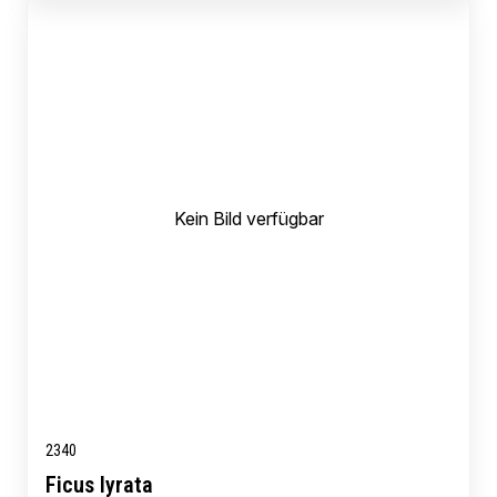
Kein Bild verfügbar
2340
Ficus lyrata