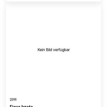
Kein Bild verfügbar
2099