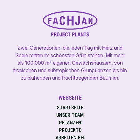
Zwei Generationen, die jeden Tag mit Herz und
Seele mitten im schönsten Grün stehen. Mit mehr
als 100.000 m² eigenen Gewächshäusern, von
tropischen und subtropischen Grünpflanzen bis hin
zu blühenden und fruchttragenden Bäumen.
WEBSEITE
STARTSEITE
UNSER TEAM
PFLANZEN
PROJEKTE
ARBEITEN BEI