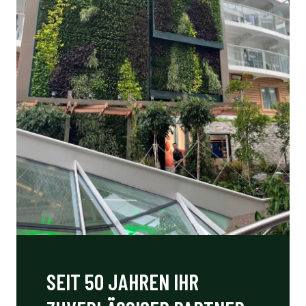
SEIT 50 JAHREN IHR