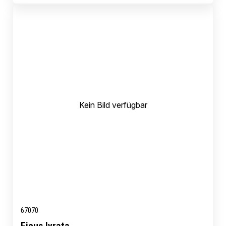
Kein Bild verfügbar
67070