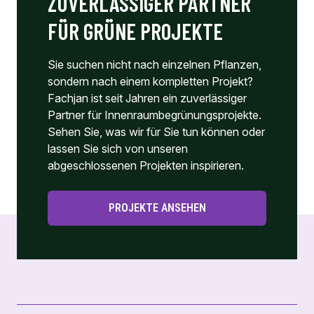
ZUVERLÄSSIGER PARTNER
FÜR GRÜNE PROJEKTE
Sie suchen nicht nach einzelnen Pflanzen,
sondern nach einem kompletten Projekt?
Fachjan ist seit Jahren ein zuverlässiger
Partner für Innenraumbegrünungsprojekte.
Sehen Sie, was wir für Sie tun können oder
lassen Sie sich von unseren
abgeschlossenen Projekten inspirieren.
PROJEKTE ANSEHEN