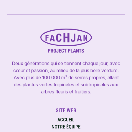
Deux générations qui se tiennent chaque jour, avec
cœur et passion, au milieu de la plus belle verdure.
Avec plus de 100 000 m² de serres propres, allant
des plantes vertes tropicales et subtropicales aux
arbres fleuris et fruitiers.
SITE WEB
ACCUEIL
NOTRE ÉQUIPE