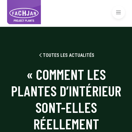
TOUTES LES ACTUALITÉS
« COMMENT LES
PLANTES D’INTÉRIEUR
SONT-ELLES
RÉELLEMENT