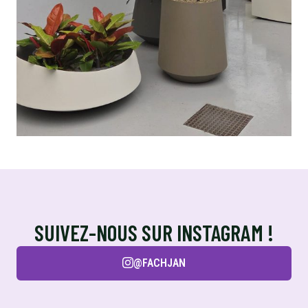
SUIVEZ-NOUS SUR INSTAGRAM !
@FACHJAN