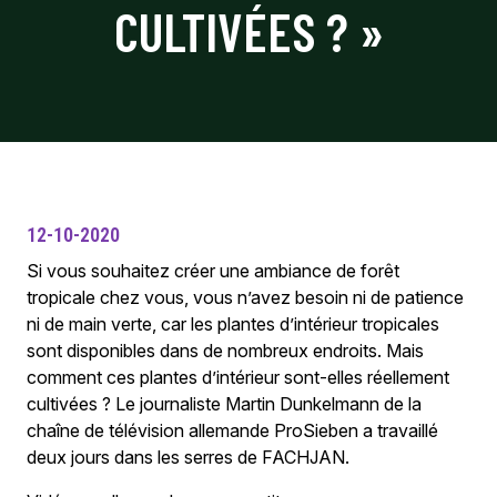
CULTIVÉES ? »
12-10-2020
Si vous souhaitez créer une ambiance de forêt
tropicale chez vous, vous n’avez besoin ni de patience
ni de main verte, car les plantes d’intérieur tropicales
sont disponibles dans de nombreux endroits. Mais
comment ces plantes d’intérieur sont-elles réellement
cultivées ? Le journaliste Martin Dunkelmann de la
chaîne de télévision allemande ProSieben a travaillé
deux jours dans les serres de FACHJAN.