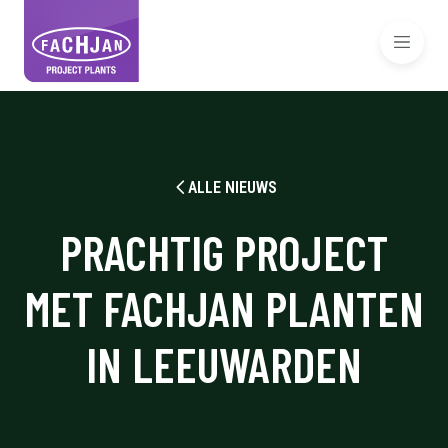
ALLE NIEUWS
PRACHTIG PROJECT
MET FACHJAN PLANTEN
IN LEEUWARDEN