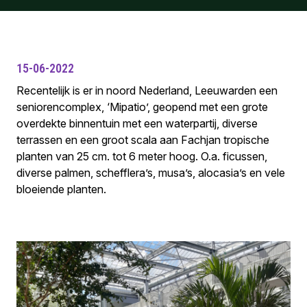
15-06-2022
Recentelijk is er in noord Nederland, Leeuwarden een
seniorencomplex, ‘Mipatio’, geopend met een grote
overdekte binnentuin met een waterpartij, diverse
terrassen en een groot scala aan Fachjan tropische
planten van 25 cm. tot 6 meter hoog. O.a. ficussen,
diverse palmen, schefflera’s, musa’s, alocasia’s en vele
bloeiende planten.