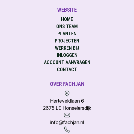
WEBSITE
HOME
ONS TEAM
PLANTEN
PROJECTEN
WERKEN BIJ
INLOGGEN
ACCOUNT AANVRAGEN
CONTACT
OVER FACHJAN
Harteveldlaan 6
2675 LE Honselersdijk
info@fachjan.nl