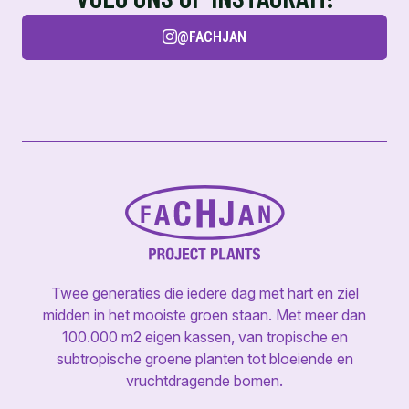
@FACHJAN
Twee generaties die iedere dag met hart en ziel
midden in het mooiste groen staan. Met meer dan
100.000 m2 eigen kassen, van tropische en
subtropische groene planten tot bloeiende en
vruchtdragende bomen.