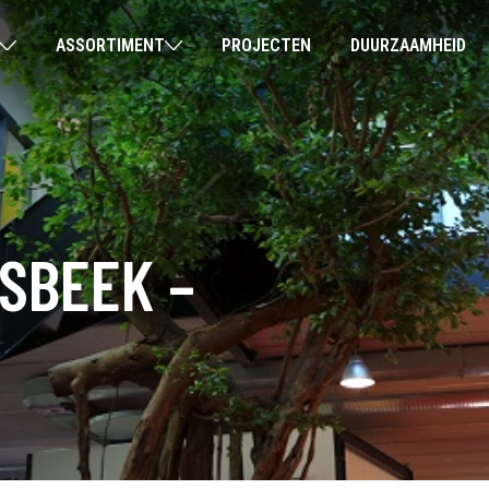
ASSORTIMENT
PROJECTEN
DUURZAAMHEID
SBEEK –