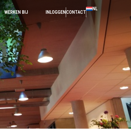
NL
WERKEN BIJ
INLOGGEN
CONTACT