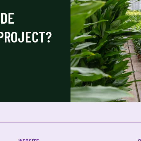
 DE
 PROJECT?