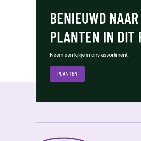
BENIEUWD NAAR
PLANTEN IN DIT
Neem een kijkje in ons assortiment.
PLANTEN