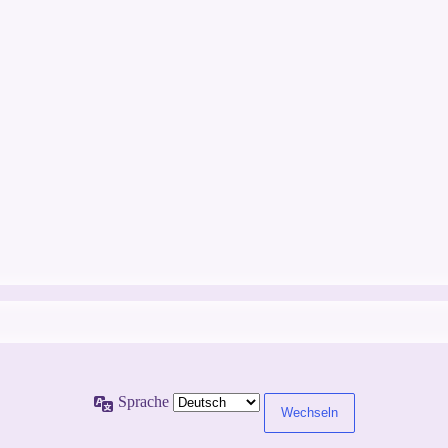
Sprache