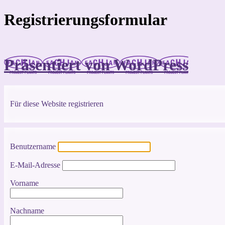
Registrierungsformular
Präsentiert von WordPress
Für diese Website registrieren
Benutzername
E-Mail-Adresse
Vorname
Nachname