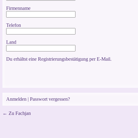
Firmenname
Telefon
Land
Du erhältst eine Registrierungsbestätigung per E-Mail.
Anmelden
|
Passwort vergessen?
← Zu Fachjan