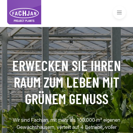
ERWECKEN SIE IHREN
RAUM ZUM LEBEN MIT
GRÜNEM GENUSS
Wir sind Fachjan, mit mehr als 100.000 m² eigenen
Gewächshäusern, verteilt auf 4 Betriebe, voller