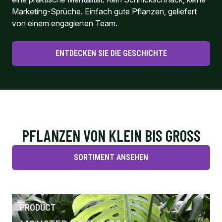
Marketing-Sprüche. Einfach gute Pflanzen, geliefert
von einem engagierten Team.
ENTDECKEN SIE DIE GESCHICHTE
PFLANZEN VON KLEIN BIS GROSS
SORTIMENT ANSEHEN
PRODUCT