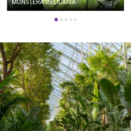
MONSTERA DELICIOSA