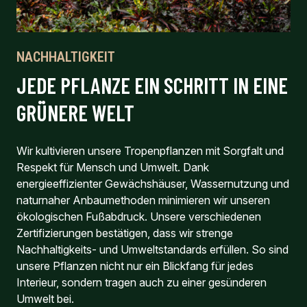
NACHHALTIGKEIT
JEDE PFLANZE EIN SCHRITT IN EINE
GRÜNERE WELT
Wir kultivieren unsere Tropenpflanzen mit Sorgfalt und
Respekt für Mensch und Umwelt. Dank
energieeffizienter Gewächshäuser, Wassernutzung und
naturnaher Anbaumethoden minimieren wir unseren
ökologischen Fußabdruck. Unsere verschiedenen
Zertifizierungen bestätigen, dass wir strenge
Nachhaltigkeits- und Umweltstandards erfüllen. So sind
unsere Pflanzen nicht nur ein Blickfang für jedes
Interieur, sondern tragen auch zu einer gesünderen
Umwelt bei.