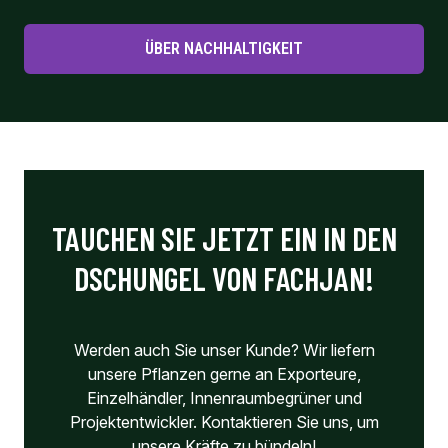
ÜBER NACHHALTIGKEIT
TAUCHEN SIE JETZT EIN IN DEN
DSCHUNGEL VON FACHJAN!
Werden auch Sie unser Kunde? Wir liefern
unsere Pflanzen gerne an Exporteure,
Einzelhändler, Innenraumbegrüner und
Projektentwickler. Kontaktieren Sie uns, um
unsere Kräfte zu bündeln!