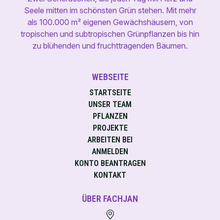
Seele mitten im schönsten Grün stehen. Mit mehr
als 100.000 m² eigenen Gewächshäusern, von
tropischen und subtropischen Grünpflanzen bis hin
zu blühenden und fruchttragenden Bäumen.
WEBSEITE
STARTSEITE
UNSER TEAM
PFLANZEN
PROJEKTE
ARBEITEN BEI
ANMELDEN
KONTO BEANTRAGEN
KONTAKT
ÜBER FACHJAN