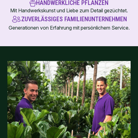
HANDWERKLICHE PFLANZEN
Mit Handwerkskunst und Liebe zum Detail gezüchtet.
ZUVERLÄSSIGES FAMILIENUNTERNEHMEN
Generationen von Erfahrung mit persönlichem Service.