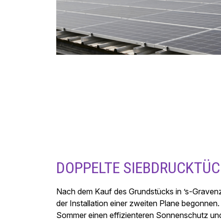
DOPPELTE SIEBDRUCKTÜ
Nach dem Kauf des Grundstücks in ’s-Gravenz
der Installation einer zweiten Plane begonnen.
Sommer einen effizienteren Sonnenschutz und