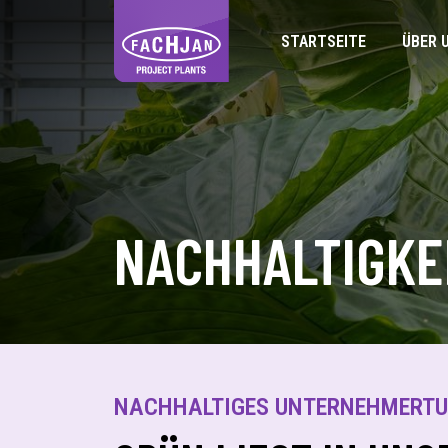
STARTSEITE
ÜBER 
NACHHALTIGKE
NACHHALTIGES UNTERNEHMERT