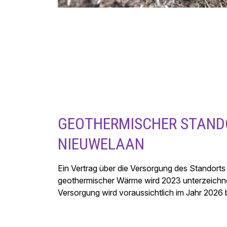
GEOTHERMISCHER STAND
NIEUWELAAN
Ein Vertrag über die Versorgung des Standort
geothermischer Wärme wird 2023 unterzeichn
Versorgung wird voraussichtlich im Jahr 2026 