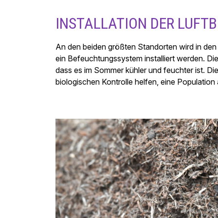
INSTALLATION DER LUFT
An den beiden größten Standorten wird in de
ein Befeuchtungssystem installiert werden. Die
dass es im Sommer kühler und feuchter ist. Di
biologischen Kontrolle helfen, eine Populatio