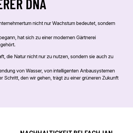
ERER DNA
 Unternehmertum nicht nur Wachstum bedeutet, sondern
 begann, hat sich zu einer modernen Gärtnerei
 gehört.
ft, die Natur nicht nur zu nutzen, sondern sie auch zu
wendung von Wasser, von intelligenten Anbausystemen
r Schritt, den wir gehen, trägt zu einer grüneren Zukunft