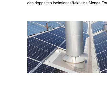
den doppelten Isolationseffekt eine Menge Ene