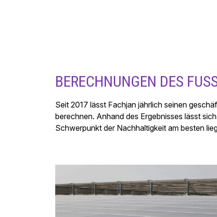
BERECHNUNGEN DES FUS
Seit 2017 lässt Fachjan jährlich seinen geschä
berechnen. Anhand des Ergebnisses lässt sich 
Schwerpunkt der Nachhaltigkeit am besten lie