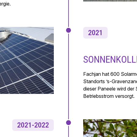
rgie.
2021
SONNENKOLL
Fachjan hat 600 Solarm
Standorts ’s-Gravenzande
dieser Paneele wird der
Betriebsstrom versorgt.
2021-2022