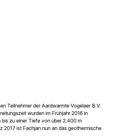
eben Teilnehmer der Aardwarmte Vogelaer B.V.
reitungszeit wurden im Frühjahr 2016 in
 bis zu einer Tiefe von über 2.400 m
rz 2017 ist Fachjan nun an das geothermische