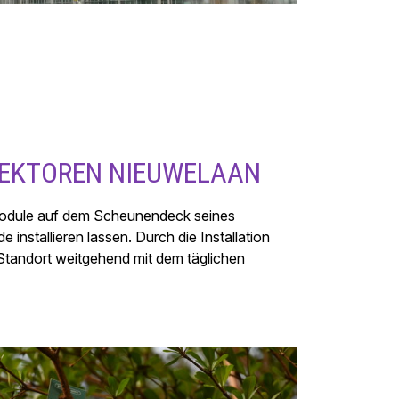
EKTOREN NIEUWELAAN
odule auf dem Scheunendeck seines
 installieren lassen. Durch die Installation
 Standort weitgehend mit dem täglichen