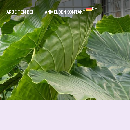
DE
ARBEITEN BEI
ANMELDEN
KONTAKT