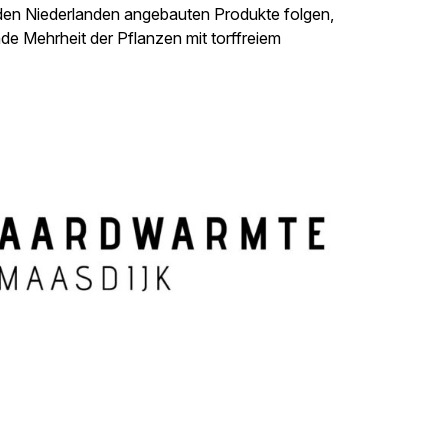
den Niederlanden angebauten Produkte folgen,
e Mehrheit der Pflanzen mit torffreiem