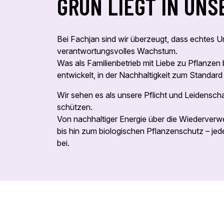
GRÜN LIEGT IN UNS
Bei Fachjan sind wir überzeugt, dass echtes
verantwortungsvolles Wachstum.
Was als Familienbetrieb mit Liebe zu Pflanzen
entwickelt, in der Nachhaltigkeit zum Standard
Wir sehen es als unsere Pflicht und Leidenscha
schützen.
Von nachhaltiger Energie über die Wiederver
bis hin zum biologischen Pflanzenschutz – jede
bei.