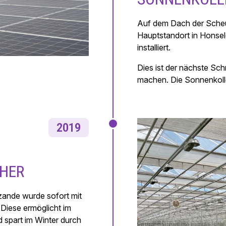
Auf dem Dach der Sche
Hauptstandort in Honsel
installiert.
Dies ist der nächste Sch
machen. Die Sonnenkolle
2019
CHER
ande wurde sofort mit
 Diese ermöglicht im
 spart im Winter durch