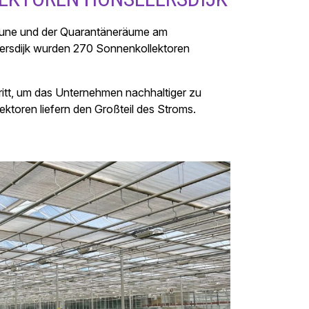
une und der Quarantäneräume am
ersdijk wurden 270 Sonnenkollektoren
ritt, um das Unternehmen nachhaltiger zu
ktoren liefern den Großteil des Stroms.